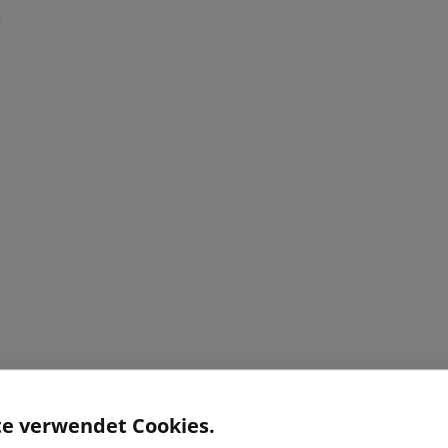
te verwendet Cookies.