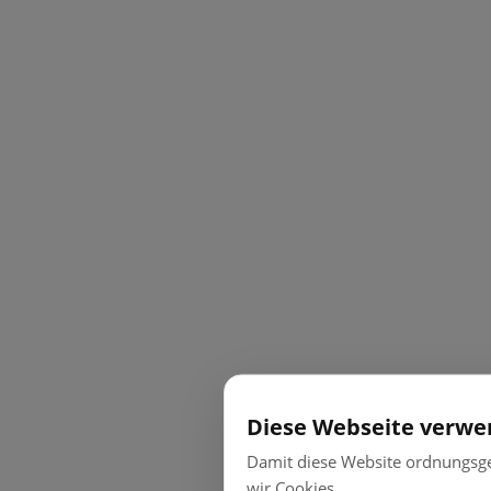
Diese Webseite verwe
Damit diese Website ordnungsg
wir Cookies.