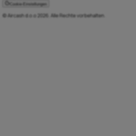
Cookie-Einstellungen
© Aircash d.o.o 2026. Alle Rechte vorbehalten.