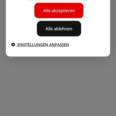
Alle akzeptieren
Alle ablehnen
EINSTELLUNGEN ANPASSEN