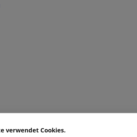
te verwendet Cookies.