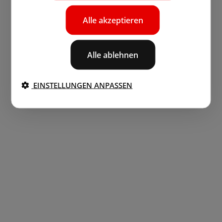
Alle akzeptieren
Alle ablehnen
EINSTELLUNGEN ANPASSEN