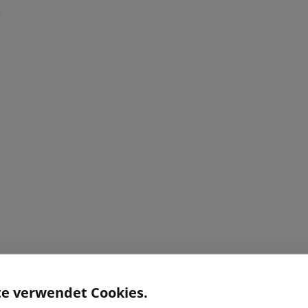
te verwendet Cookies.