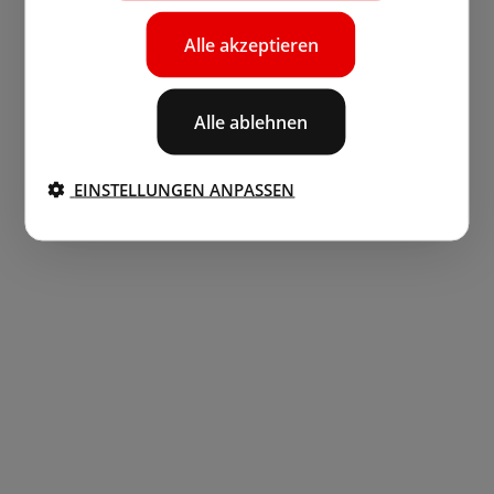
Alle akzeptieren
Alle ablehnen
EINSTELLUNGEN ANPASSEN