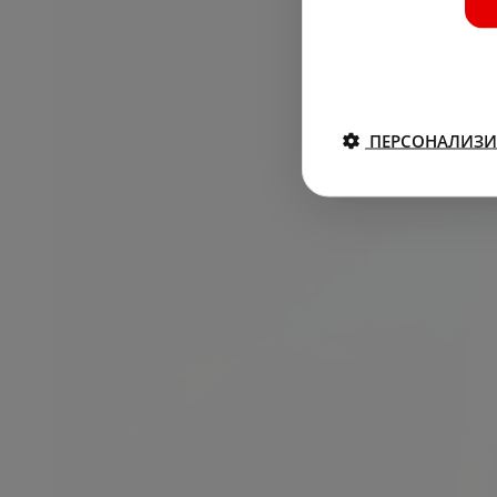
ПЕРСОНАЛИЗИ