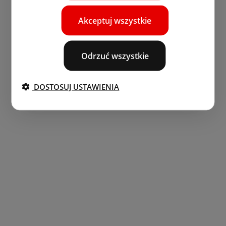
Akceptuj wszystkie
Odrzuć wszystkie
DOSTOSUJ USTAWIENIA