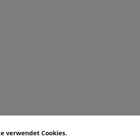
te verwendet Cookies.