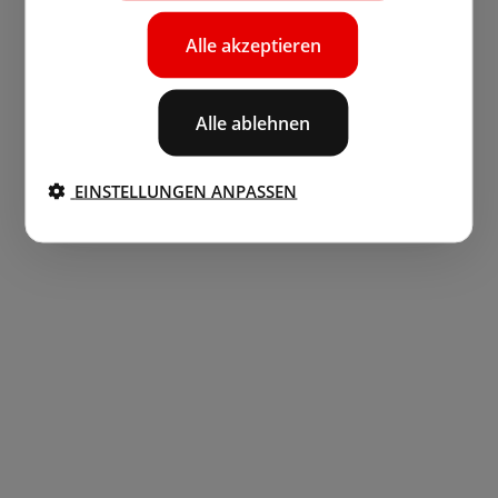
Alle akzeptieren
Alle ablehnen
EINSTELLUNGEN ANPASSEN