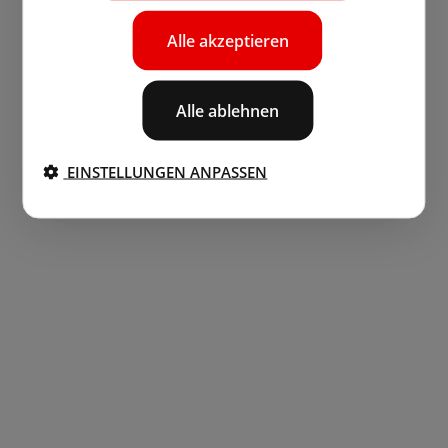
Alle akzeptieren
Alle ablehnen
EINSTELLUNGEN ANPASSEN