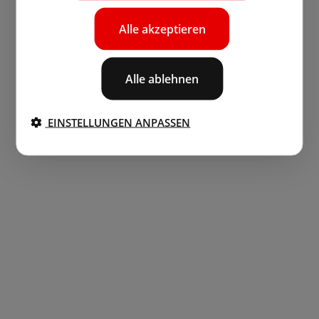
Alle akzeptieren
Alle ablehnen
EINSTELLUNGEN ANPASSEN