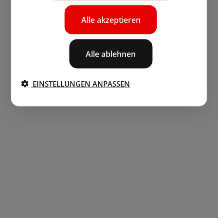
Alle akzeptieren
Alle ablehnen
EINSTELLUNGEN ANPASSEN