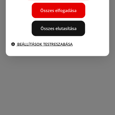
Összes elfogadása
Összes elutasítása
BEÁLLÍTÁSOK TESTRESZABÁSA