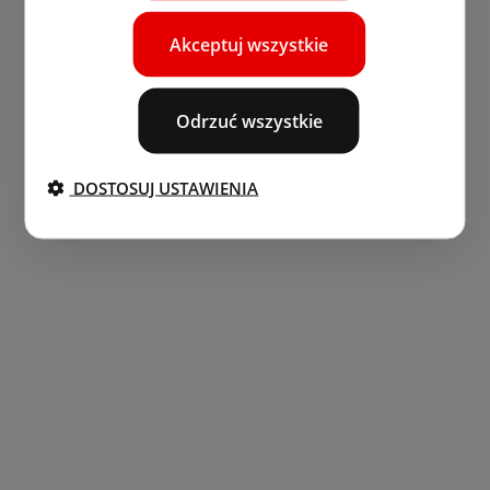
Akceptuj wszystkie
Odrzuć wszystkie
DOSTOSUJ USTAWIENIA