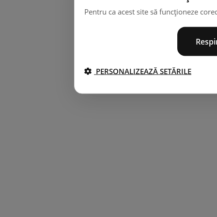
Pentru ca acest site să funcționeze corec
Respi
PERSONALIZEAZĂ SETĂRILE