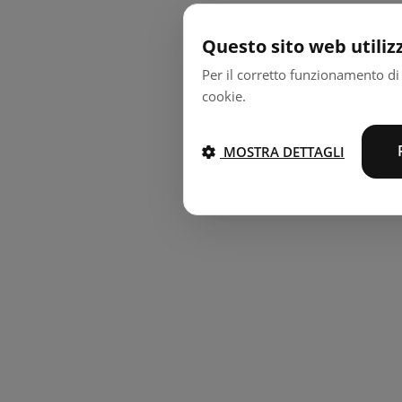
Questo sito web utiliz
Per il corretto funzionamento di 
cookie.
MOSTRA DETTAGLI