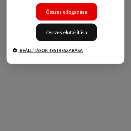
Összes elfogadása
Összes elutasítása
BEÁLLÍTÁSOK TESTRESZABÁSA