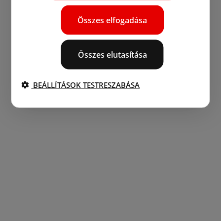
Összes elfogadása
Összes elutasítása
BEÁLLÍTÁSOK TESTRESZABÁSA