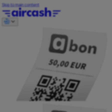
Skip to main content