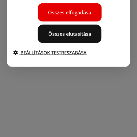
Összes elfogadása
Összes elutasítása
BEÁLLÍTÁSOK TESTRESZABÁSA