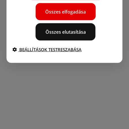
Összes elfogadása
Összes elutasítása
BEÁLLÍTÁSOK TESTRESZABÁSA