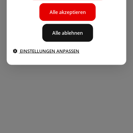
Alle akzeptieren
Alle ablehnen
EINSTELLUNGEN ANPASSEN