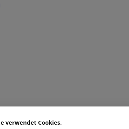
te verwendet Cookies.