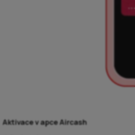
Aktivace v apce Aircash