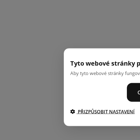
Tyto webové stránky p
Aby tyto webové stránky fungova
PŘIZPŮSOBIT NASTAVENÍ